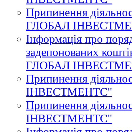
Припинення діяльн
ГЛОБАЛ ІНВЕСТМЕ
Інформація про поря
задепонованих кошт
ГЛОБАЛ ІНВЕСТМЕ
Припинення діяльн
ІНВЕСТМЕНТС"
Припинення діяльн
ІНВЕСТМЕНТС"
Інформація про поря