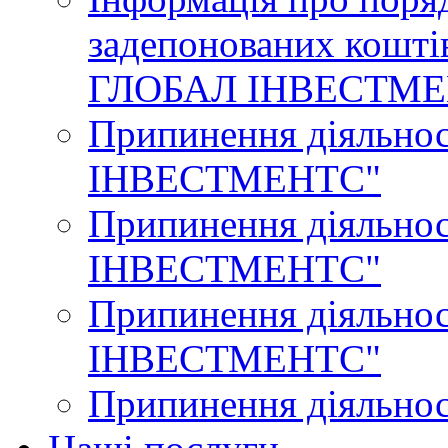
задепонованих кошт
ГЛОБАЛ ІНВЕСТМЕ
Припинення діяльн
ІНВЕСТМЕНТС"
Припинення діяльн
ІНВЕСТМЕНТС"
Припинення діяльн
ІНВЕСТМЕНТС"
Припинення діяльн