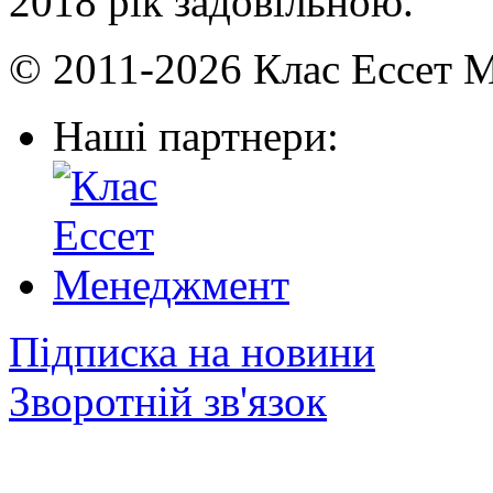
2018 рік задовільною.
© 2011-2026 Клас Ессет 
Наші партнери:
Підписка на новини
Зворотній зв'язок