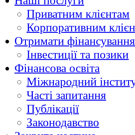
Наші послуги
Приватним клієнтам
Корпоративним кліє
Отримати фінансування
Інвестиції та позики
Фінансова освіта
Міжнародний інститу
Часті запитання
Публікації
Законодавство