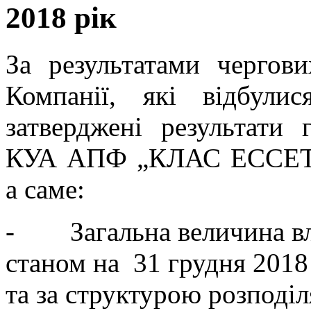
2018 рік
За результатами чергови
Компанії, які відбул
затверджені результати 
КУА АПФ „КЛАС ЕССЕТ
а саме:
- Загальна величина вла
станом на 31 грудня 2018
та за структурою розподіл